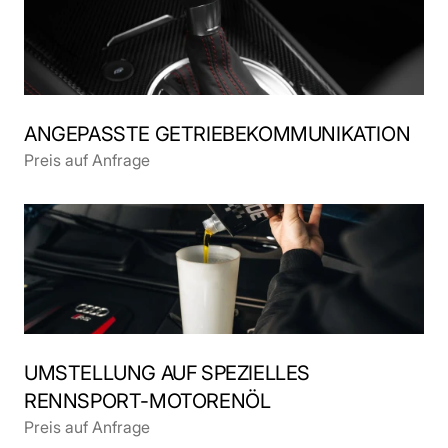
ANGEPASSTE GETRIEBEKOMMUNIKATION
Preis auf Anfrage
UMSTELLUNG AUF SPEZIELLES 
RENNSPORT-MOTORENÖL
Preis auf Anfrage