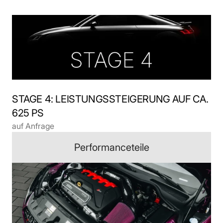
STAGE 4: LEISTUNGSSTEIGERUNG AUF CA. 
625 PS
auf Anfrage
Performanceteile