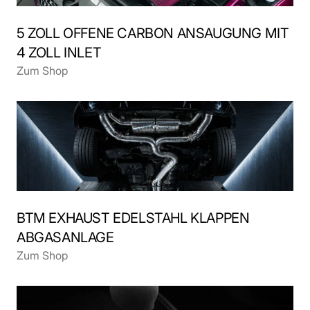
5 ZOLL OFFENE CARBON ANSAUGUNG MIT 
4 ZOLL INLET 
Zum Shop
BTM EXHAUST EDELSTAHL KLAPPEN 
ABGASANLAGE
Zum Shop