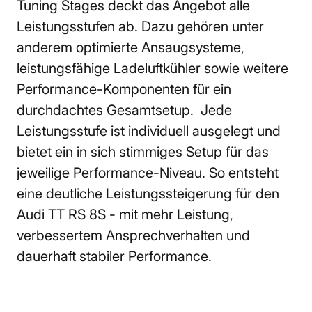
Tuning Stages deckt das Angebot alle 
Leistungsstufen ab. Dazu gehören unter 
anderem optimierte Ansaugsysteme, 
leistungsfähige Ladeluftkühler sowie weitere 
Performance-Komponenten für ein 
durchdachtes Gesamtsetup.  Jede 
Leistungsstufe ist individuell ausgelegt und 
bietet ein in sich stimmiges Setup für das 
jeweilige Performance-Niveau. So entsteht 
eine deutliche Leistungssteigerung für den 
Audi TT RS 8S - mit mehr Leistung, 
verbessertem Ansprechverhalten und 
dauerhaft stabiler Performance.