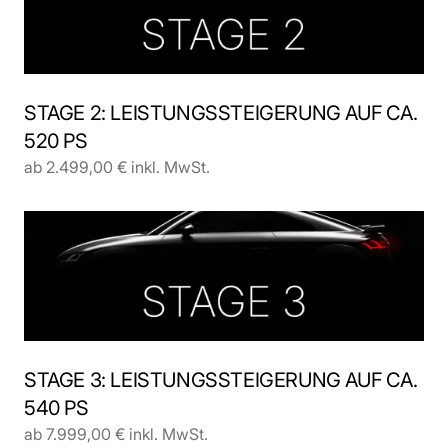
STAGE 2: LEISTUNGSSTEIGERUNG AUF CA. 
520 PS
ab 2.499,00 € inkl. MwSt.
STAGE 3: LEISTUNGSSTEIGERUNG AUF CA. 
540 PS
ab 7.999,00 € inkl. MwSt.