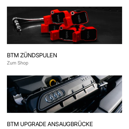
BTM ZÜNDSPULEN
Zum Shop
BTM UPGRADE ANSAUGBRÜCKE