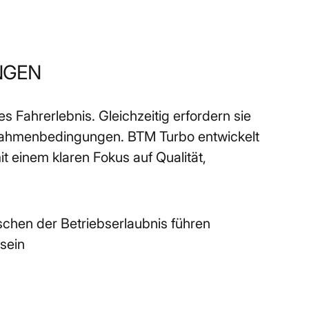
NGEN
 Fahrerlebnis. Gleichzeitig erfordern sie 
Rahmenbedingungen. BTM Turbo entwickelt 
einem klaren Fokus auf Qualität, 
chen der Betriebserlaubnis führen
sein