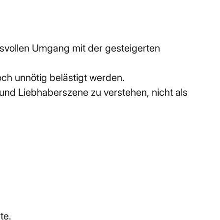
svollen Umgang mit der gesteigerten 
ch unnötig belästigt werden.
und Liebhaberszene zu verstehen, nicht als 
te.